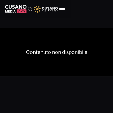
Contenuto non disponibile