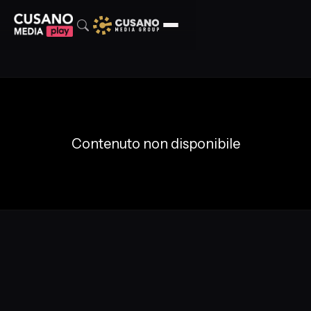
Contenuto non disponibile