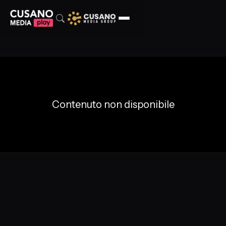
Contenuto non disponibile