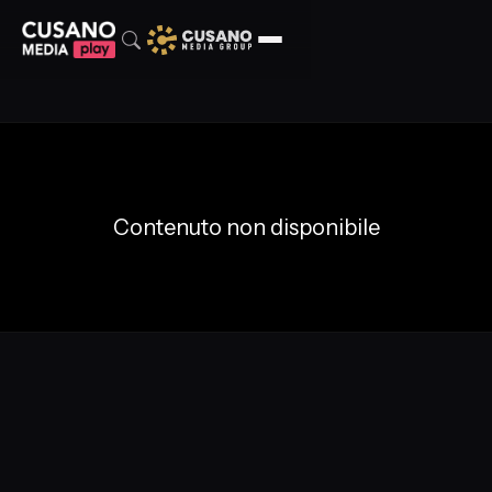
Contenuto non disponibile