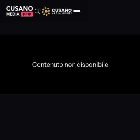
Contenuto non disponibile