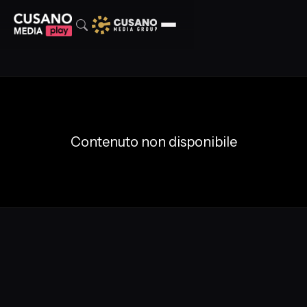
Contenuto non disponibile