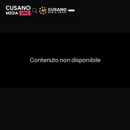
Contenuto non disponibile