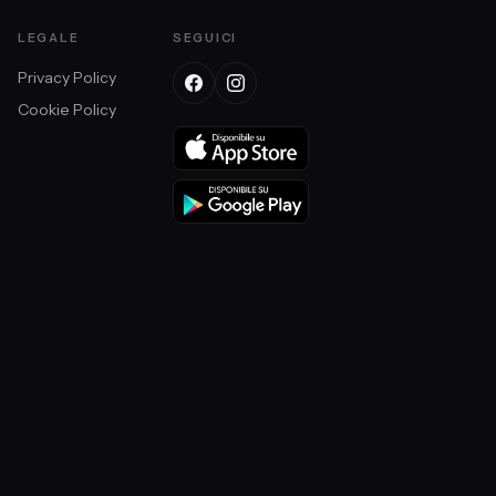
LEGALE
SEGUICI
Privacy Policy
Cookie Policy