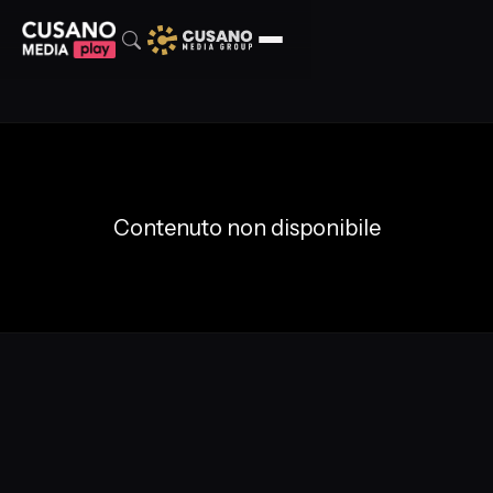
Contenuto non disponibile