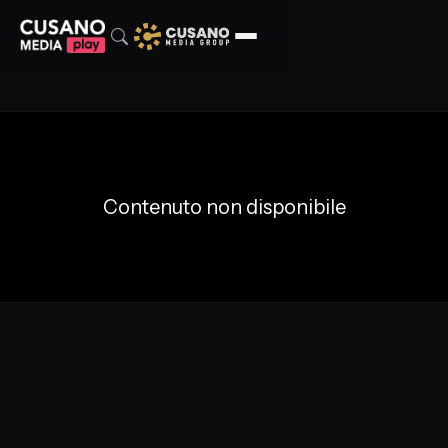
Contenuto non disponibile