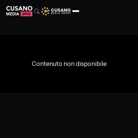
Contenuto non disponibile