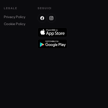
LEGALE
SEGUICI
Privacy Policy
Cookie Policy