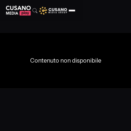
Contenuto non disponibile