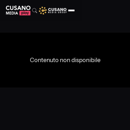
Contenuto non disponibile