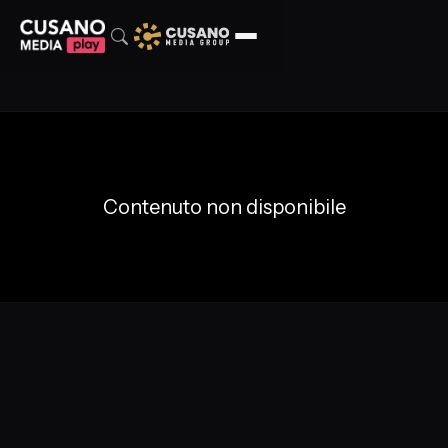
Contenuto non disponibile