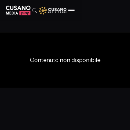
Contenuto non disponibile