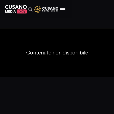
Contenuto non disponibile