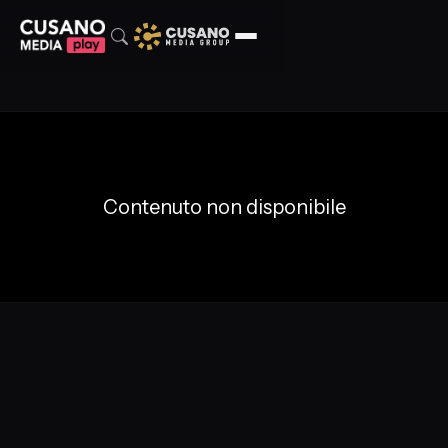
Contenuto non disponibile