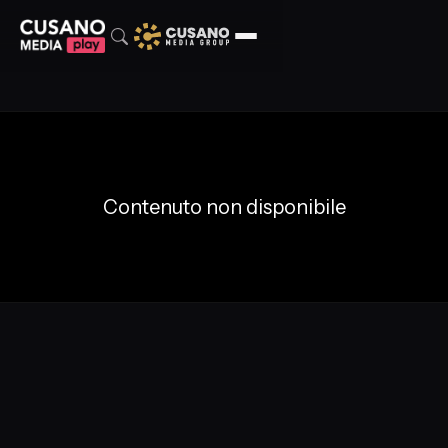
Contenuto non disponibile