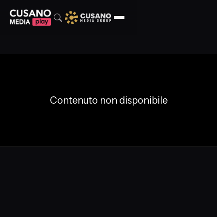
Contenuto non disponibile