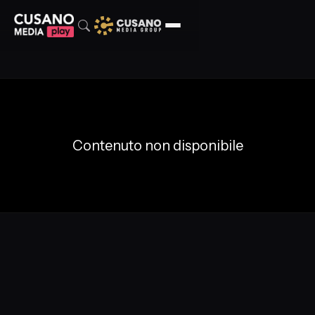
Contenuto non disponibile