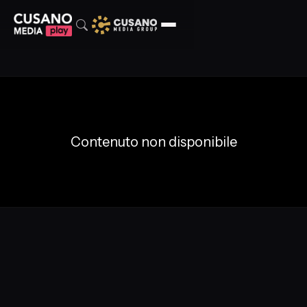
Contenuto non disponibile