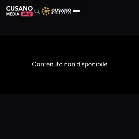
Contenuto non disponibile