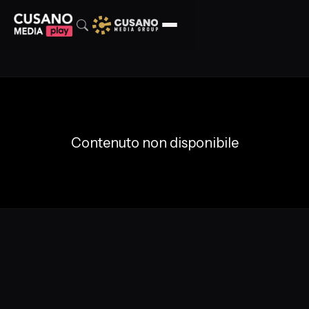
Contenuto non disponibile