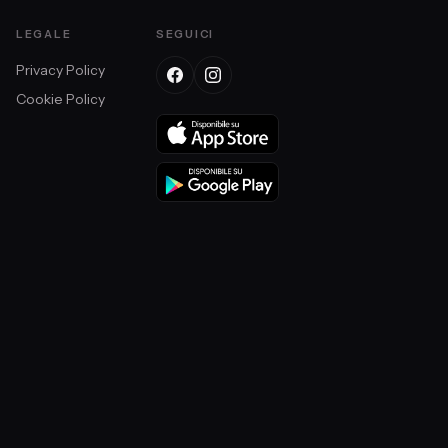
LEGALE
SEGUICI
Privacy Policy
Cookie Policy