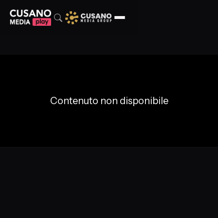
Contenuto non disponibile