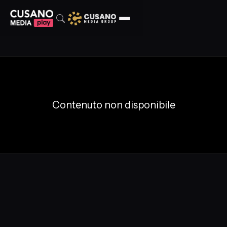
Contenuto non disponibile