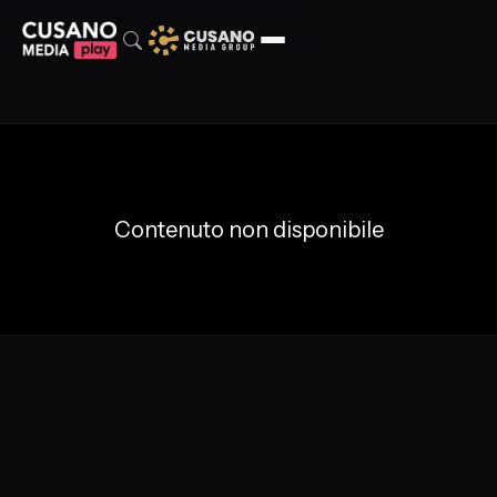
Contenuto non disponibile