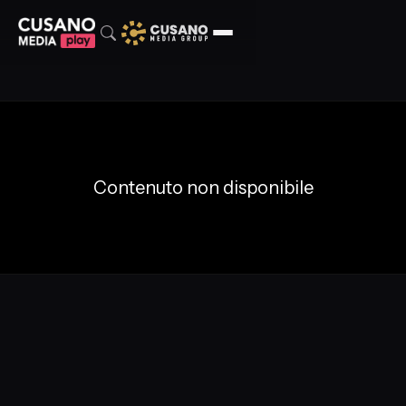
Contenuto non disponibile