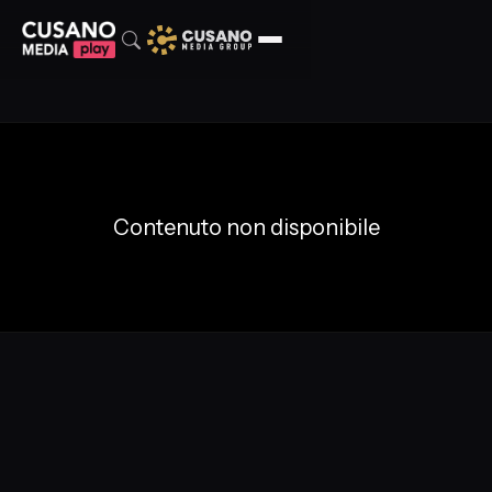
Contenuto non disponibile