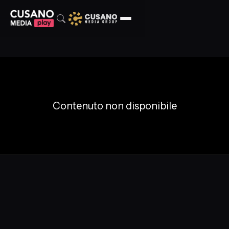
Contenuto non disponibile