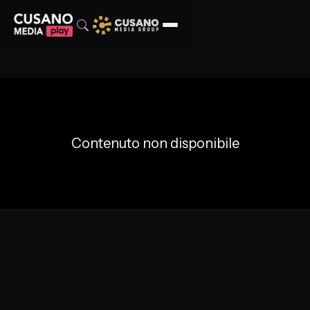
Contenuto non disponibile