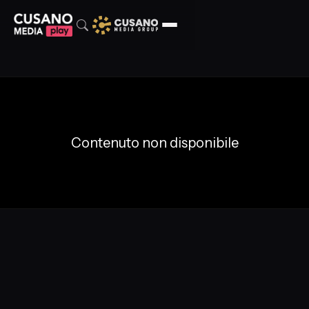
Contenuto non disponibile