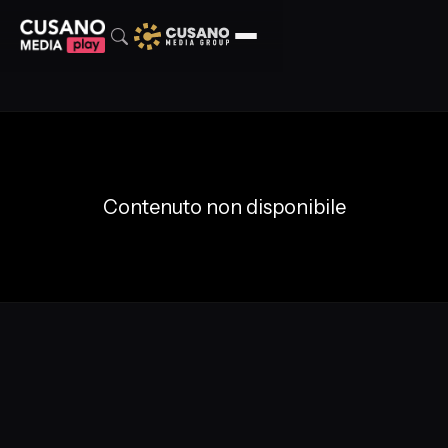
Contenuto non disponibile