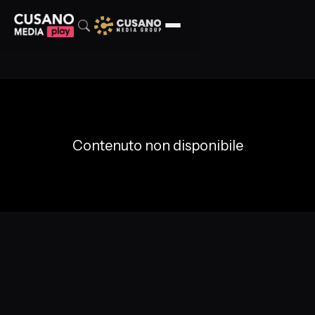
Contenuto non disponibile