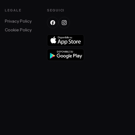
LEGALE
SEGUICI
Privacy Policy
Cookie Policy