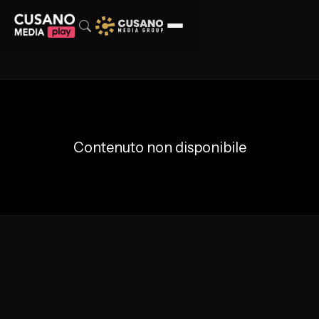
Contenuto non disponibile