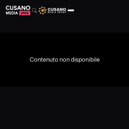
Contenuto non disponibile