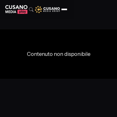
Contenuto non disponibile