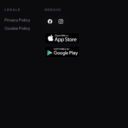
LEGALE
SEGUICI
Privacy Policy
Cookie Policy