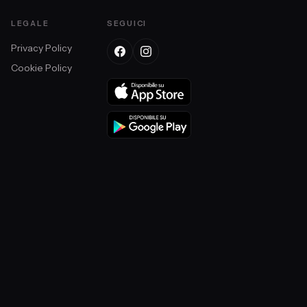
LEGALE
SEGUICI
Privacy Policy
Cookie Policy