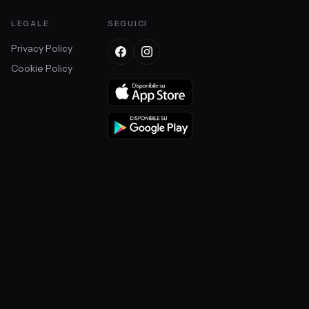
LEGALE
SEGUICI
Privacy Policy
Cookie Policy