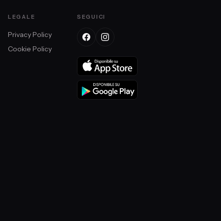
LEGALE
SEGUICI
Privacy Policy
Cookie Policy