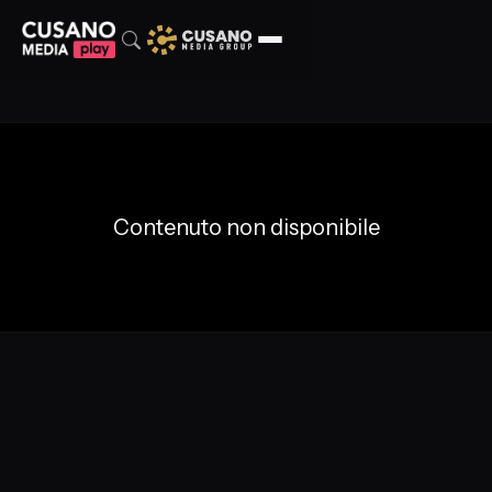
Contenuto non disponibile