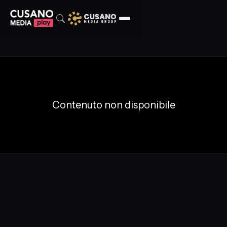
Contenuto non disponibile