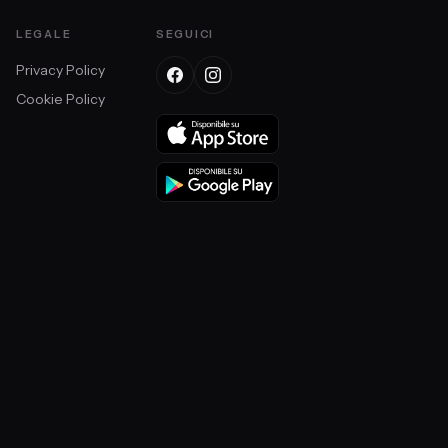
LEGALE
SEGUICI
Privacy Policy
Cookie Policy