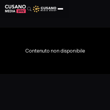
Contenuto non disponibile