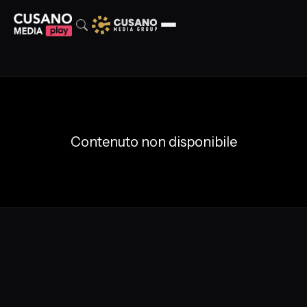
Contenuto non disponibile