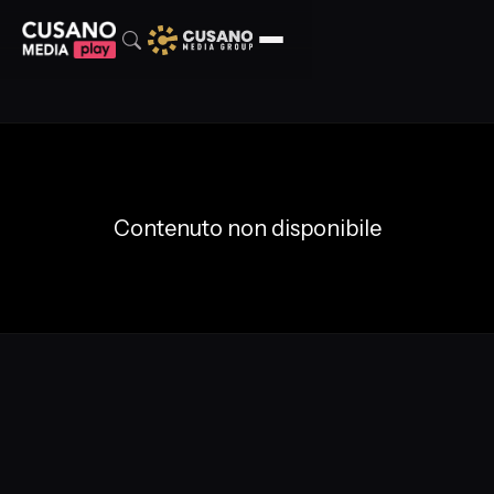
Contenuto non disponibile