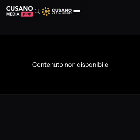
Contenuto non disponibile